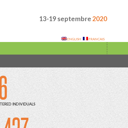
13-19 septembre
2020
ENGLISH
FRANCAIS
6
TERED INDIVIDUALS